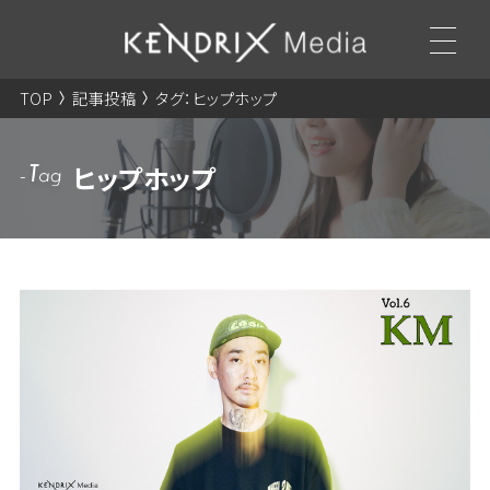
TOP
記事投稿
タグ：ヒップホップ
ヒップホップ