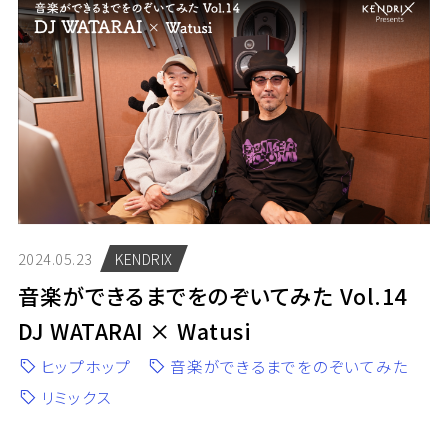
2024.05.23
KENDRIX
音楽ができるまでをのぞいてみた Vol.14
DJ WATARAI × Watusi
ヒップホップ
音楽ができるまでをのぞいてみた
リミックス