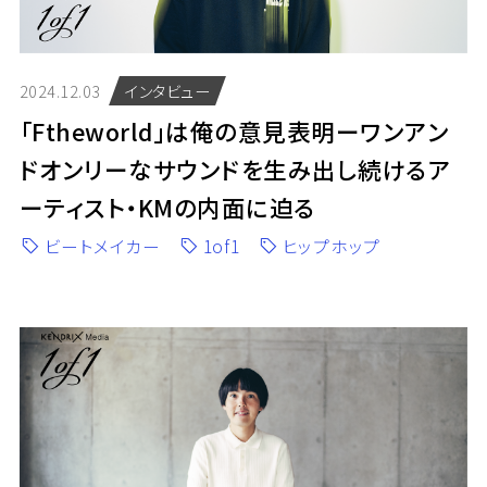
2024.12.03
インタビュー
「Ftheworld」は俺の意見表明ーワンアン
ドオンリーなサウンドを生み出し続けるア
ーティスト・KMの内面に迫る
ビートメイカー
1of1
ヒップホップ