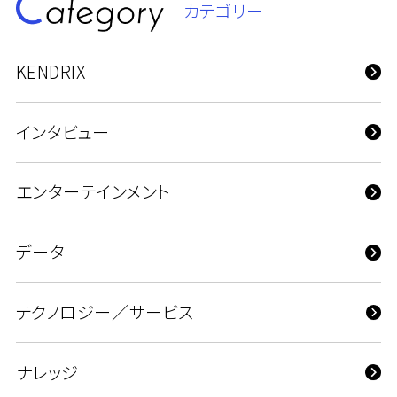
カテゴリー
KENDRIX
インタビュー
エンターテインメント
データ
テクノロジー／サービス
ナレッジ