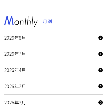
月別
2026年8月
2026年7月
2026年4月
2026年3月
2026年2月