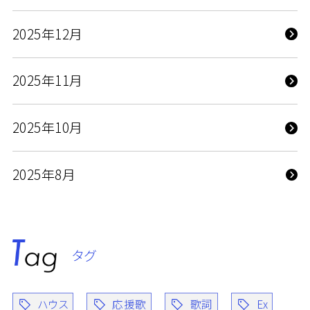
2025年12月
2025年11月
2025年10月
2025年8月
タグ
ハウス
応援歌
歌詞
Ex