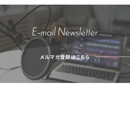
メルマガ登録はこちら