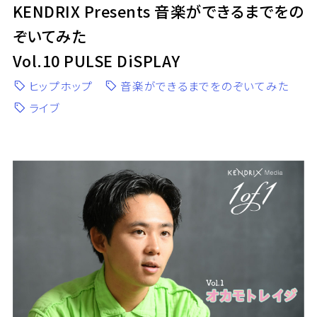
KENDRIX Presents 音楽ができるまでをの
ぞいてみた
Vol.10 PULSE DiSPLAY
ヒップホップ
音楽ができるまでをのぞいてみた
ライブ