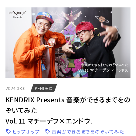
2024.03.01
KENDRIX
KENDRIX Presents 音楽ができるまでをの
ぞいてみた
Vol.11 マチーデフ×エンドウ.
ヒップホップ
音楽ができるまでをのぞいてみた