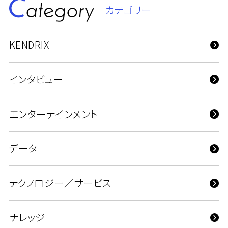
カテゴリー
KENDRIX
インタビュー
エンターテインメント
データ
テクノロジー／サービス
ナレッジ