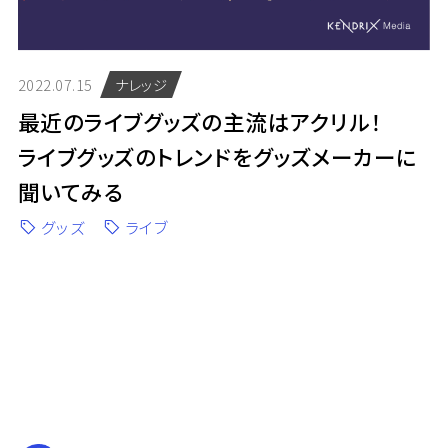
2022.07.15
ナレッジ
最近のライブグッズの主流はアクリル！
ライブグッズのトレンドをグッズメーカーに
聞いてみる
グッズ
ライブ