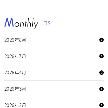
月別
2026年8月
2026年7月
2026年4月
2026年3月
2026年2月