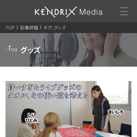
TOP
記事投稿
タグ：グッズ
グッズ