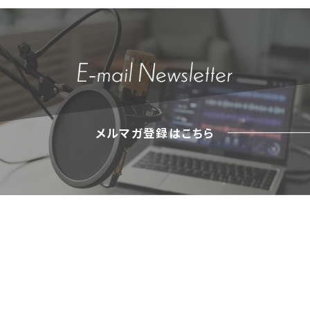
メルマガ登録はこちら