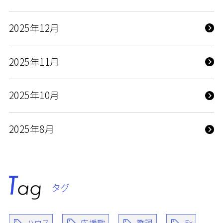
2025年12月
2025年11月
2025年10月
2025年8月
タグ
ハウス
応援歌
歌詞
Ex