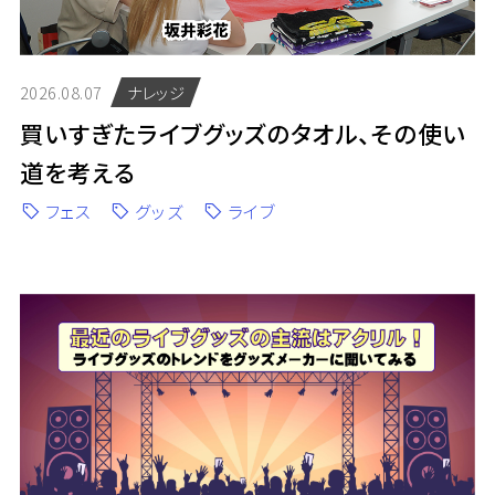
2026.08.07
ナレッジ
買いすぎたライブグッズのタオル、その使い
道を考える
フェス
グッズ
ライブ