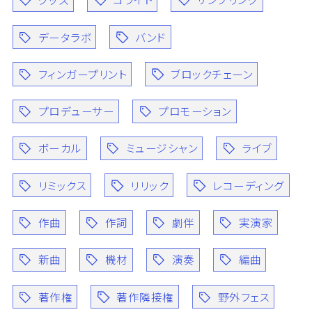
データラボ
バンド
フィンガープリント
ブロックチェーン
プロデューサー
プロモーション
ボーカル
ミュージシャン
ライブ
リミックス
リリック
レコーディング
作曲
作詞
劇伴
実演家
新曲
機材
演奏
編曲
著作権
著作隣接権
野外フェス