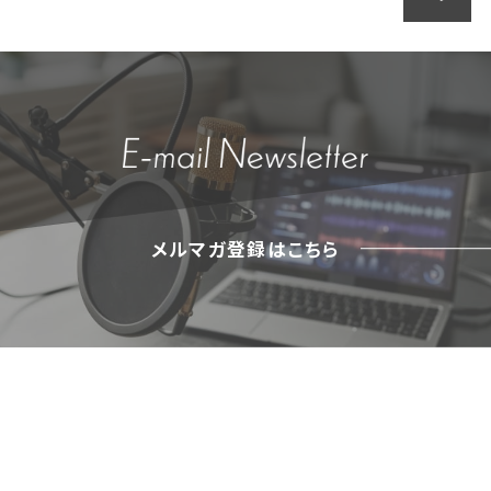
メルマガ登録はこちら