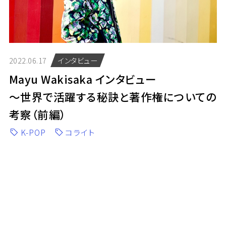
2022.06.17
インタビュー
Mayu Wakisaka インタビュー
～世界で活躍する秘訣と著作権についての
考察（前編）
K-POP
コライト