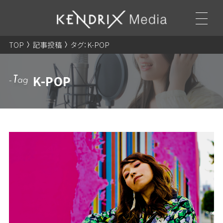
TOP
記事投稿
タグ：K-POP
K-POP