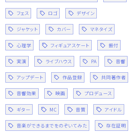
フェス
ロゴ
デザイン
ジャケット
カバー
マネタイズ
心理学
フィギュアスケート
振付
実演
ライブハウス
PA
音響
アップデート
作品登録
共同著作者
音響効果
映画
プロデュース
ギター
MC
音質
アイドル
音楽ができるまでをのぞいてみた
存在証明