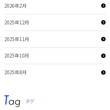
2026年2月
2025年12月
2025年11月
2025年10月
2025年8月
タグ