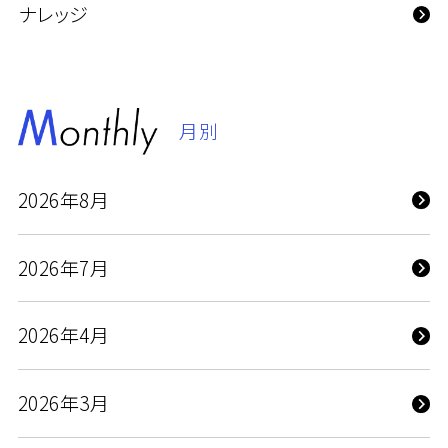
ナレッジ
月別
2026年8月
2026年7月
2026年4月
2026年3月