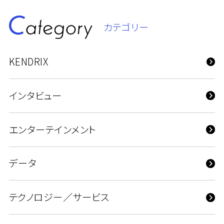
カテゴリー
KENDRIX
インタビュー
エンターテインメント
データ
テクノロジー／サービス