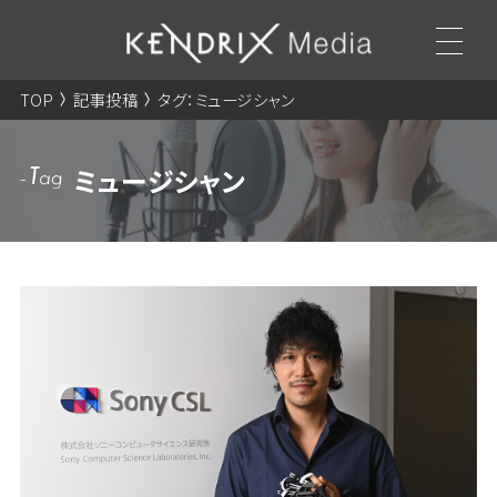
TOP
記事投稿
タグ：ミュージシャン
ミュージシャン