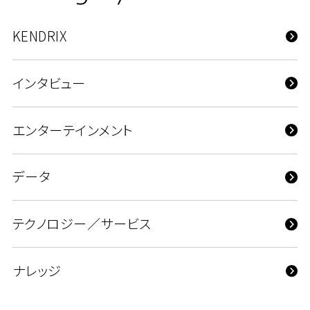
KENDRIX
インタビュー
エンターテインメント
データ
テクノロジー／サービス
ナレッジ