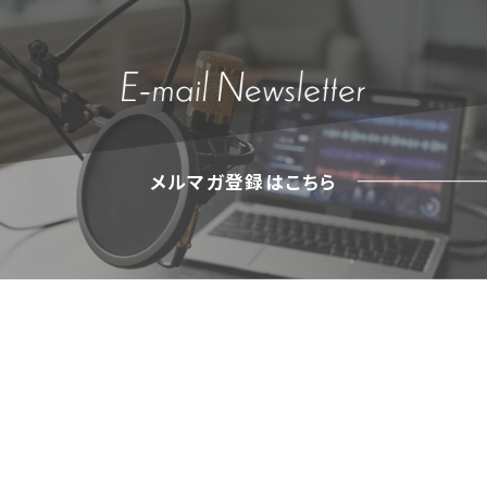
メルマガ登録はこちら