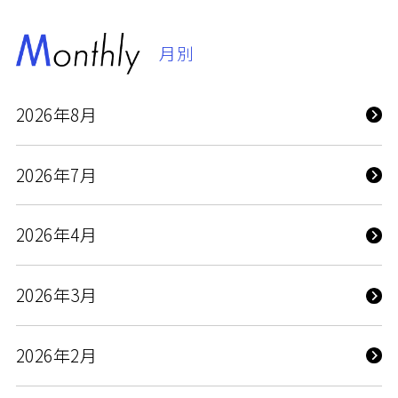
月別
2026年8月
2026年7月
2026年4月
2026年3月
2026年2月