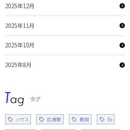
2025年12月
2025年11月
2025年10月
2025年8月
タグ
ハウス
応援歌
歌詞
Ex