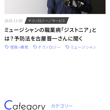
2025.11.05
テクノロジー／サービス
ミュージシャンの職業病「ジストニア」と
は？予防法を古屋晋一さんに聞く
怪我・病気
テクノロジー
ミュージシャン
カテゴリー