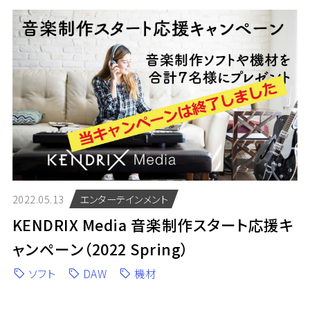
2022.05.13
エンターテインメント
KENDRIX Media 音楽制作スタート応援キ
ャンペーン（2022 Spring）
ソフト
DAW
機材