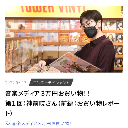
2022.05.13
エンターテインメント
音楽メディア３万円お買い物！！
第１回：神前暁さん（前編：お買い物レポー
ト）
音楽メディア３万円お買い物！！