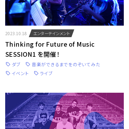
2023.10.18
エンターテインメント
Thinking for Future of Music
SESSION1 を開催！
ダブ
音楽ができるまでをのぞいてみた
イベント
ライブ