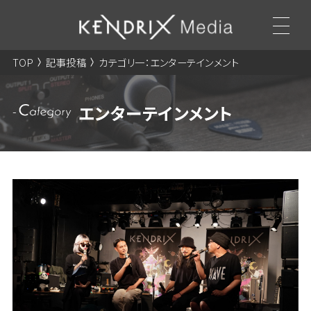
TOP
記事投稿
カテゴリ一：エンターテインメント
エンターテインメント