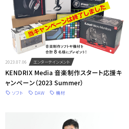
2023.07.06
エンターテインメント
KENDRIX Media 音楽制作スタート応援キ
ャンペーン（2023 Summer）
ソフト
DAW
機材