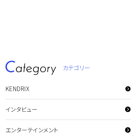
カテゴリー
KENDRIX
インタビュー
エンターテインメント