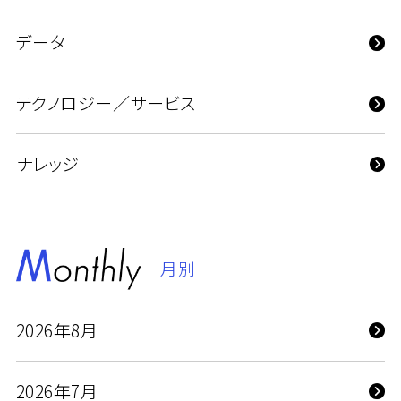
データ
テクノロジー／サービス
ナレッジ
月別
2026年8月
2026年7月