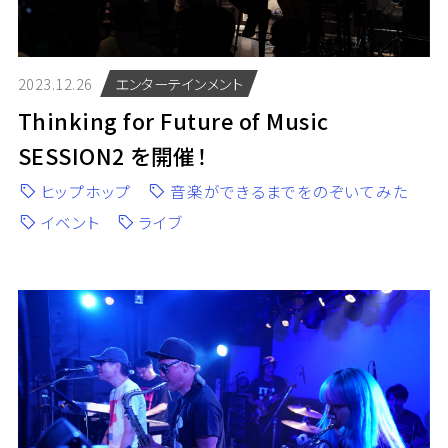
2023.12.26
エンターテインメント
Thinking for Future of Music
SESSION2 を開催！
ヒップホップ
音楽ができるまでをのぞいてみた
イベント
ライブ