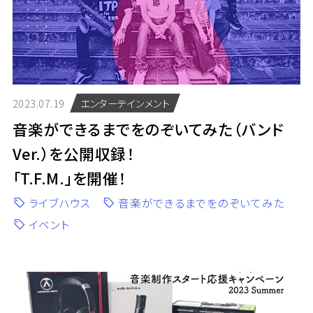
2023.07.19
エンターテインメント
音楽ができるまでをのぞいてみた（バンド
Ver.）を公開収録！
「T.F.M.」を開催！
ライブハウス
音楽ができるまでをのぞいてみた
イベント