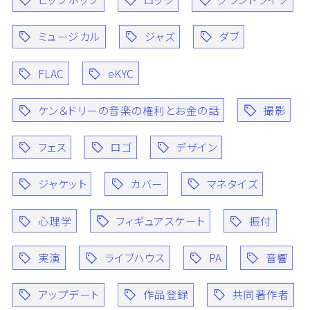
ミュージカル
ジャズ
ダブ
FLAC
eKYC
ケン＆ドリーの音楽の権利とお金の話
撮影
フェス
ロゴ
デザイン
ジャケット
カバー
マネタイズ
心理学
フィギュアスケート
振付
実演
ライブハウス
PA
音響
アップデート
作品登録
共同著作者