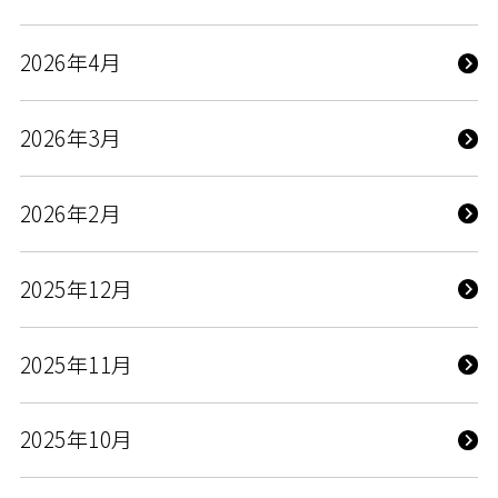
2026年4月
2026年3月
2026年2月
2025年12月
2025年11月
2025年10月