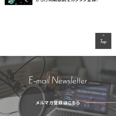
メルマガ登録はこちら