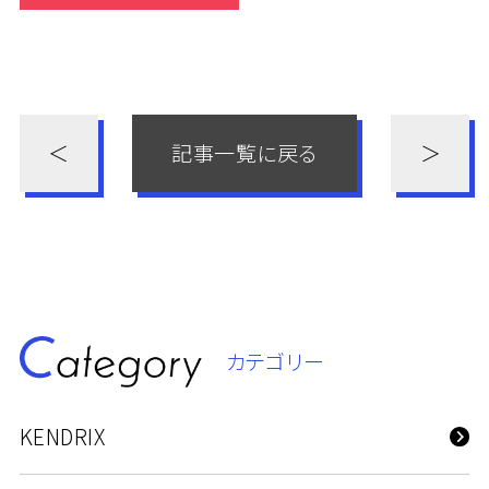
＜
記事一覧に戻る
＞
カテゴリー
KENDRIX