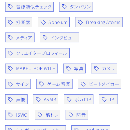
音源類似チェック
タンバリン
打楽器
Soneium
Breaking Atoms
メディア
インタビュー
クリエイタープロフィール
MAKE J-POP WITH
写真
カメラ
サイン
ゲーム音楽
ビートメイカー
声優
ASMR
ボカロP
IPI
ISWC
筋トレ
防音