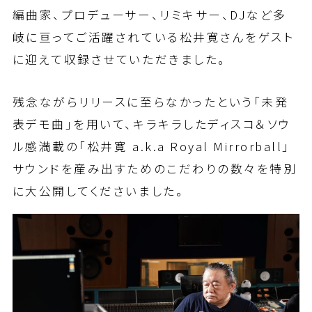
編曲家、プロデューサー、リミキサー、DJなど多
岐に亘ってご活躍されている松井寛さんをゲスト
に迎えて収録させていただきました。
残念ながらリリースに至らなかったという「未発
表デモ曲」を用いて、キラキラしたディスコ＆ソウ
ル感満載の「松井寛 a.k.a Royal Mirrorball」
サウンドを産み出すためのこだわりの数々を特別
に大公開してくださいました。