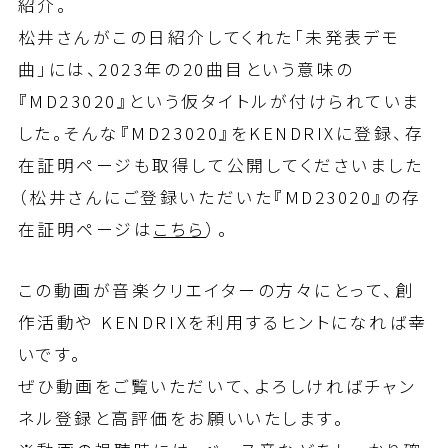
紹介。
松井さんがこの日紹介してくれた「未発表デモ
曲」には、2023年の20曲目という意味の
『MD23020』という仮タイトルが付けられていま
した。そんな『MD23020』をKENDRIXに登録、存
在証明ページも取得して公開してくださいました
（松井さんにご登録いただいた『MD23020』の存
在証明ページは
こちら
）。
この動画が音楽クリエイターの方々にとって、創
作活動や KENDRIXを利用するヒントになれば幸
いです。
ぜひ動画をご覧いただいて、よろしければチャン
ネル登録と高評価をお願いいたします。