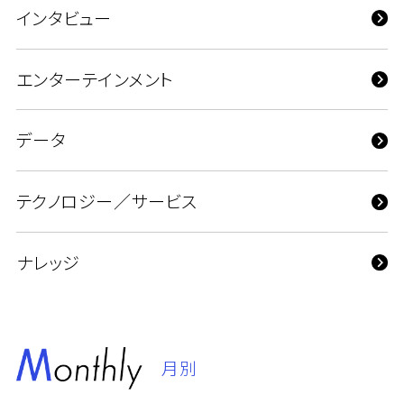
インタビュー
エンターテインメント
データ
テクノロジー／サービス
ナレッジ
月別