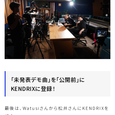
「未発表デモ曲」を「公開前」に
KENDRIXに登録！
最後は、Watusiさんから松井さんにKENDRIXを