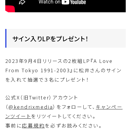
サイン入りLPをプレゼント！
2023年9月4日リリースの2枚組LP『A Love
From Tokyo 1991-2003』に松井さんのサイン
を入れて抽選で３名にプレゼント！
公式X（旧Twitter）アカウント
（
@kendrixmedia
）をフォローして、
キャンペー
ンツイート
をリツイートしてください。
事前に
応募規約
を必ずお読みください。