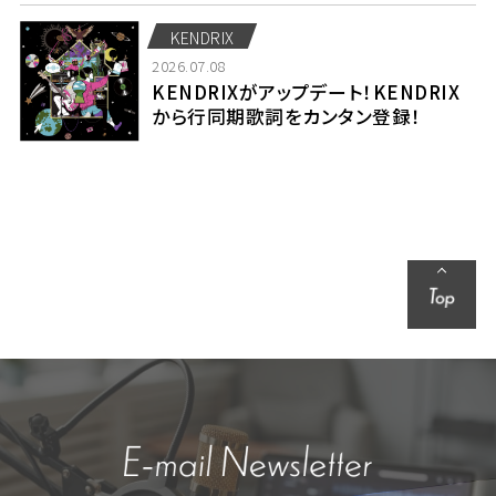
KENDRIX
2026.07.08
KENDRIXがアップデート！KENDRIX
から行同期歌詞をカンタン登録！