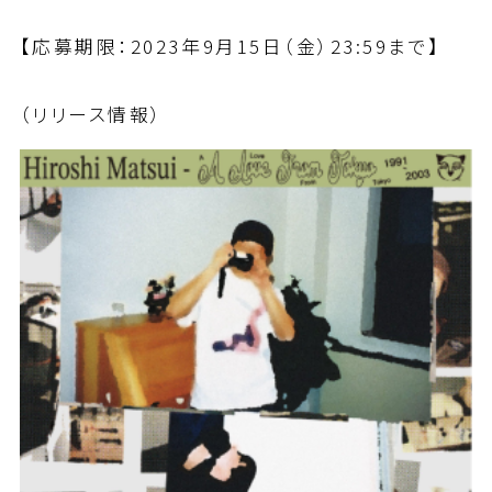
【応募期限：2023年9月15日（金）23:59まで】
（リリース情報）