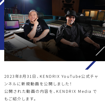
2023年8月31日、KENDRIX YouTube公式チャ
ンネルに新規動画を公開しました！
公開された動画の内容を、KENDRIX Media で
もご紹介します。