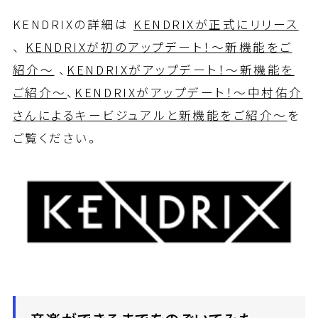
KENDRIXの詳細は
KENDRIXが正式にリリース
、
KENDRIXが初のアップデート！～新機能をご
紹介～
、
KENDRIXがアップデート！～新機能を
ご紹介～
、
KENDRIXがアップデート！～中村佑介
さんによるキービジュアルと新機能をご紹介～
を
ご覧ください。