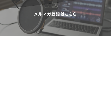
メルマガ登録はこちら