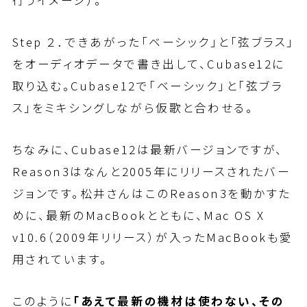
Step ２．できあがった「ベーシック」と「弦ブラス」
をオーディオデータで書き出して、Cubase12に
取り込む。Cubase12で「ベーシック」と「弦ブラ
ス」をミキシングしながら仮歌と合わせる。
ちなみに、Cubase12は最新バージョンですが、
Reason3はなんと2005年にリリースされたバー
ジョンです。松井さんはこのReason3を動かすた
めに、最新のMacBookとともに、Mac OS X
v10.6（2009年リリース）が入ったMacBookも愛
用されています。
このように
「あえて最新の機材は使わない、その