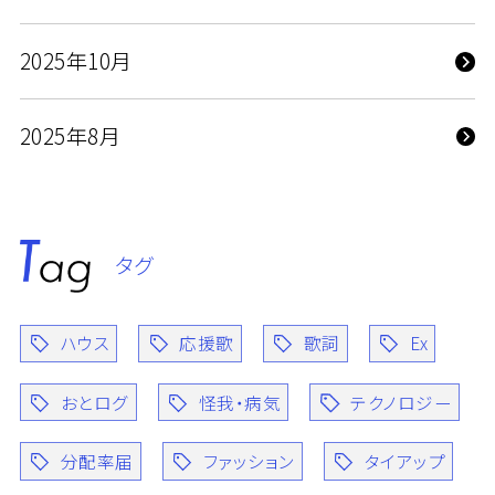
2025年10月
2025年8月
タグ
ハウス
応援歌
歌詞
Ex
おとログ
怪我・病気
テクノロジー
分配率届
ファッション
タイアップ