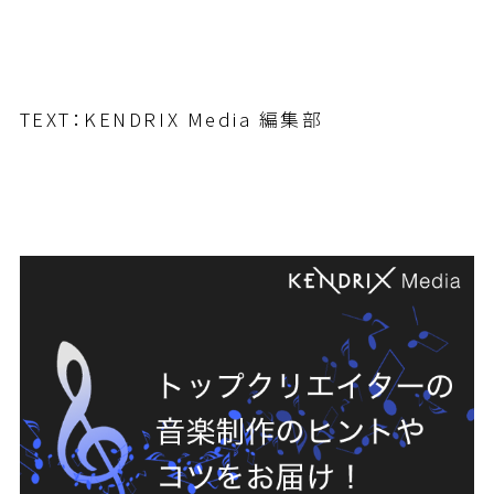
TEXT：KENDRIX Media 編集部