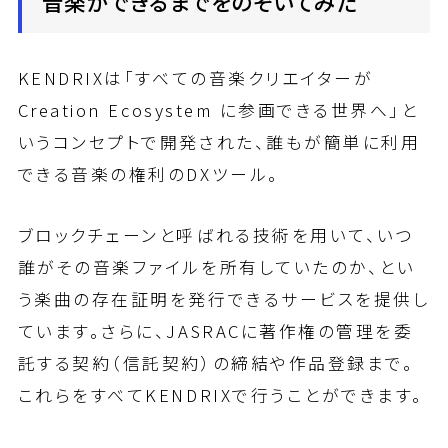
音楽ができるまでをのぞいてみた
KENDRIXは「すべての音楽クリエイターが
Creation Ecosystem に参画できる世界へ」と
いうコンセプトで開発された、誰もが簡単に利用
できる音楽の権利のDXツール。
ブロックチェーンと呼ばれる技術を用いて、いつ
誰がその音楽ファイルを所有していたのか、とい
う楽曲の存在証明を発行できるサービスを提供し
ています。さらに、JASRACに著作権の管理を委
託する契約（信託契約）の締結や作品登録まで。
これらをすべてKENDRIXで行うことができます。