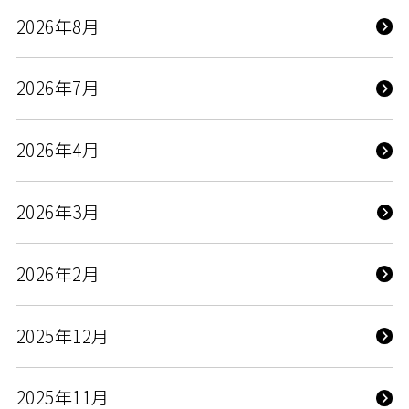
2026年8月
2026年7月
2026年4月
2026年3月
2026年2月
2025年12月
2025年11月