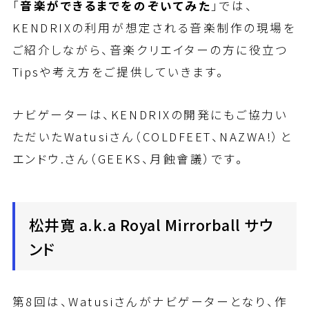
「
音楽ができるまでをのぞいてみた
」では、
KENDRIXの利用が想定される音楽制作の現場を
ご紹介しながら、音楽クリエイターの方に役立つ
Tipsや考え方をご提供していきます。
ナビゲーターは、KENDRIXの開発にもご協力い
ただいたWatusiさん（COLDFEET、NAZWA!）と
エンドウ.さん（GEEKS、月蝕會議）です。
松井寛 a.k.a Royal Mirrorball サウ
ンド
第8回は、Watusiさんがナビゲーターとなり、作