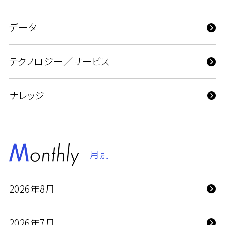
データ
テクノロジー／サービス
ナレッジ
月別
2026年8月
2026年7月