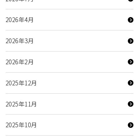
2026年4月
2026年3月
2026年2月
2025年12月
2025年11月
2025年10月