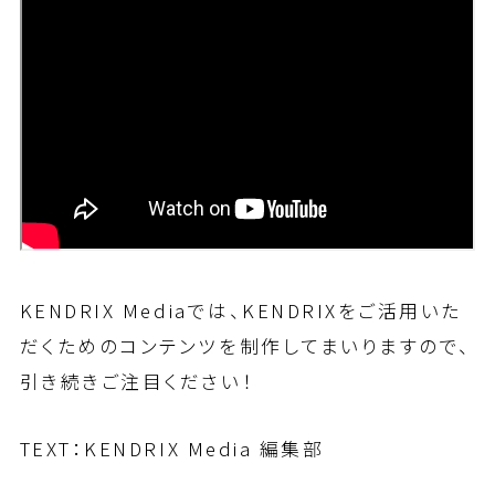
KENDRIX Mediaでは、KENDRIXをご活用いた
だくためのコンテンツを制作してまいりますので、
引き続きご注目ください！
TEXT：KENDRIX Media 編集部