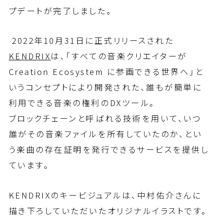
プデートが完了しました。
2022年10月31日に正式リリースされた
KENDRIX
は、「すべての音楽クリエイターが
Creation Ecosystem に参画できる世界へ」と
いうコンセプトにより開発された、誰もが簡単に
利用できる音楽の権利のDXツール。
ブロックチェーンと呼ばれる技術を用いて、いつ
誰がその音楽ファイルを所有していたのか、とい
う楽曲の存在証明を発行できるサービスを提供し
ています。
KENDRIXのキービジュアルは、中村佑介さんに
描き下ろしていただいたオリジナルイラストです。