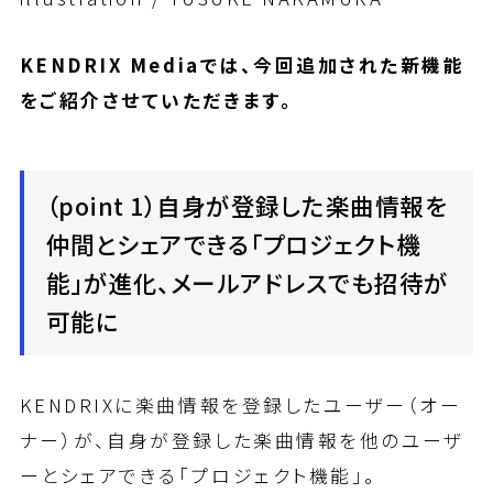
KENDRIX Mediaでは、今回追加された新機能
をご紹介させていただきます。
（point 1）自身が登録した楽曲情報を
仲間とシェアできる「プロジェクト機
能」が進化、メールアドレスでも招待が
可能に
KENDRIXに楽曲情報を登録したユーザー（オー
ナー）が、自身が登録した楽曲情報を他のユーザ
ーとシェアできる「プロジェクト機能」。