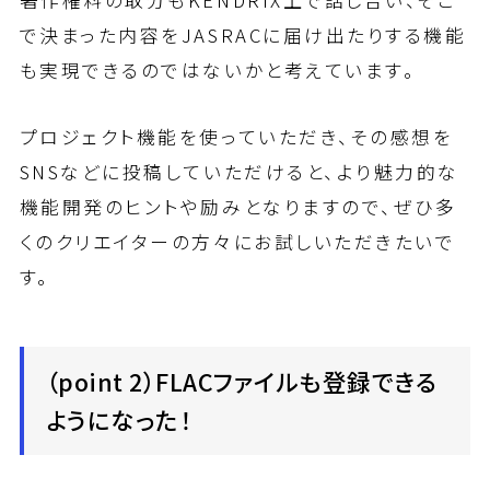
で決まった内容をJASRACに届け出たりする機能
も実現できるのではないかと考えています。
プロジェクト機能を使っていただき、その感想を
SNSなどに投稿していただけると、より魅力的な
機能開発のヒントや励みとなりますので、ぜひ多
くのクリエイターの方々にお試しいただきたいで
す。
（point 2）FLACファイルも登録できる
ようになった！