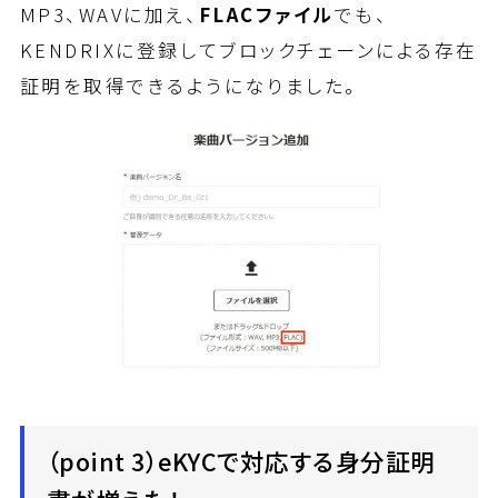
MP3、WAVに加え、
FLACファイル
でも、
KENDRIXに登録してブロックチェーンによる存在
証明を取得できるようになりました。
（point 3）eKYCで対応する身分証明