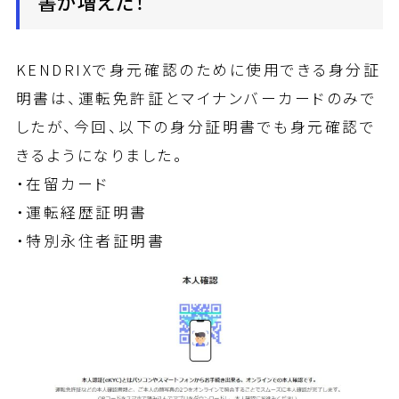
書が増えた！
KENDRIXで身元確認のために使用できる身分証
明書は、運転免許証とマイナンバーカードのみで
したが、今回、以下の身分証明書でも身元確認で
きるようになりました。
・在留カード
・運転経歴証明書
・特別永住者証明書