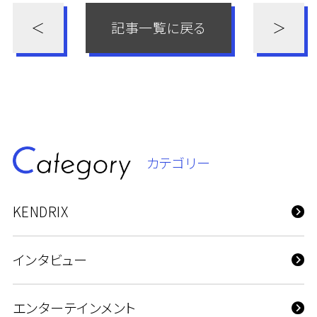
＜
記事一覧に戻る
＞
カテゴリー
KENDRIX
インタビュー
エンターテインメント