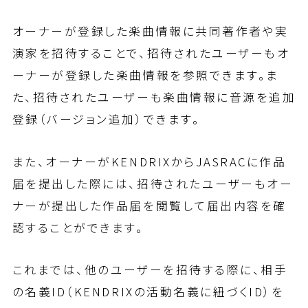
オーナーが登録した楽曲情報に共同著作者や実
演家を招待することで、招待されたユーザーもオ
ーナーが登録した楽曲情報を参照できます。ま
た、招待されたユーザーも楽曲情報に音源を追加
登録（バージョン追加）できます。
また、オーナーがKENDRIXからJASRACに作品
届を提出した際には、招待されたユーザーもオー
ナーが提出した作品届を閲覧して届出内容を確
認することができます。
これまでは、他のユーザーを招待する際に、相手
の名義ID（KENDRIXの活動名義に紐づくID）を