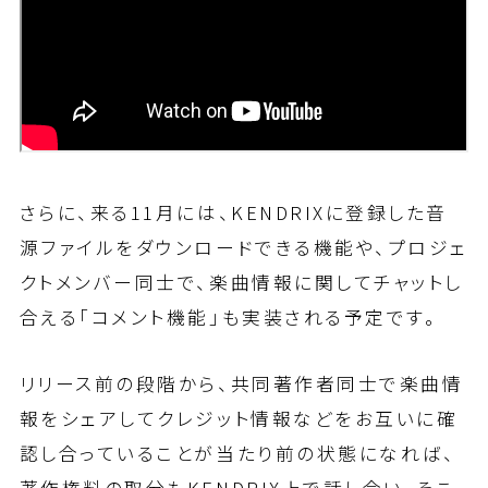
さらに、来る11月には、KENDRIXに登録した音
源ファイルをダウンロードできる機能や、プロジェ
クトメンバー同士で、楽曲情報に関してチャットし
合える「コメント機能」も実装される予定です。
リリース前の段階から、共同著作者同士で楽曲情
報をシェアしてクレジット情報などをお互いに確
認し合っていることが当たり前の状態になれば、
著作権料の取分もKENDRIX上で話し合い、そこ