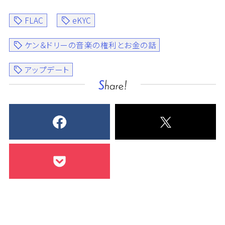
FLAC
eKYC
ケン＆ドリーの音楽の権利とお金の話
アップデート