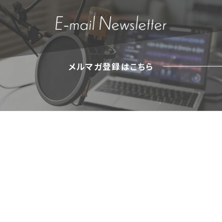
メルマガ登録はこちら