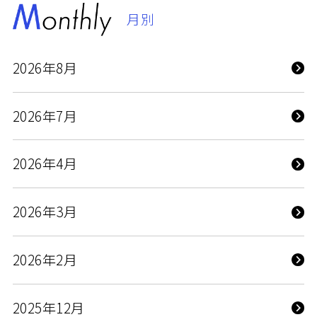
月別
2026年8月
2026年7月
2026年4月
2026年3月
2026年2月
2025年12月