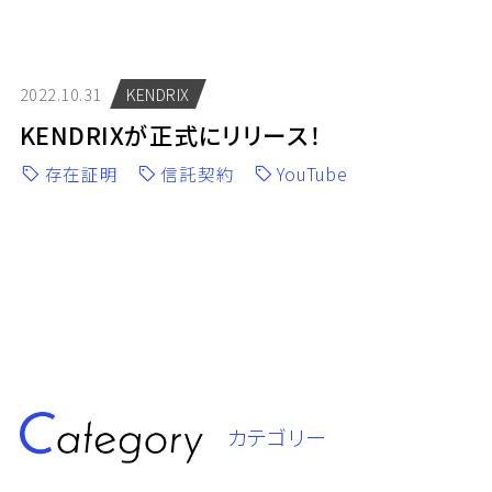
2022.10.31
KENDRIX
KENDRIXが正式にリリース！
存在証明
信託契約
YouTube
カテゴリー