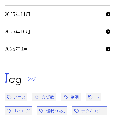
2025年11月
2025年10月
2025年8月
タグ
ハウス
応援歌
歌詞
Ex
おとログ
怪我・病気
テクノロジー