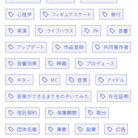
心理学
フィギュアスケート
振付
実演
ライブハウス
PA
音響
アップデート
作品登録
共同著作者
音響効果
映画
プロデュース
ギター
MC
音質
アイドル
音楽ができるまでをのぞいてみた
存在証明
信託契約
保護期間
取分
団体名義
兼業
副業
広告