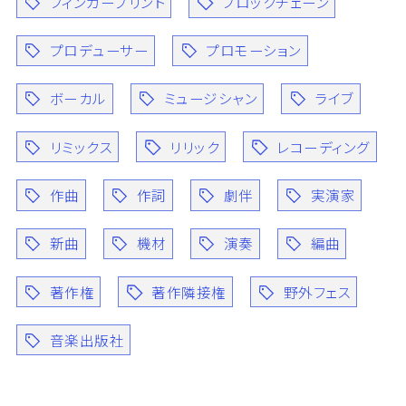
フィンガープリント
ブロックチェーン
プロデューサー
プロモーション
ボーカル
ミュージシャン
ライブ
リミックス
リリック
レコーディング
作曲
作詞
劇伴
実演家
新曲
機材
演奏
編曲
著作権
著作隣接権
野外フェス
音楽出版社