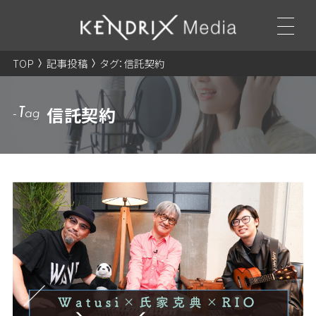
TOP
記事投稿
タグ：信託契約
信託契約