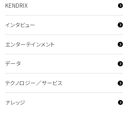
KENDRIX
インタビュー
エンターテインメント
データ
テクノロジー／サービス
ナレッジ