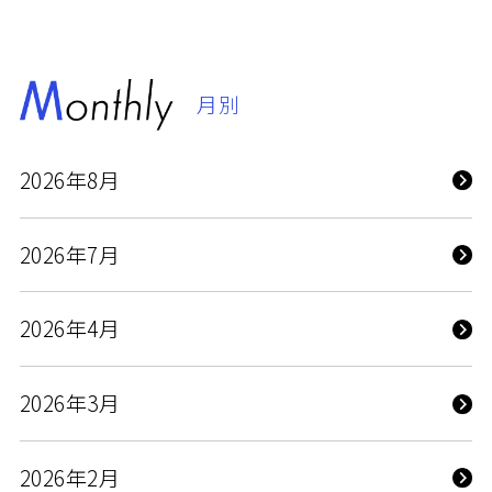
月別
2026年8月
2026年7月
2026年4月
2026年3月
2026年2月