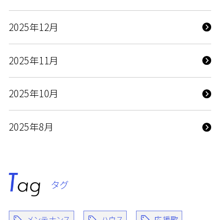
2025年12月
2025年11月
2025年10月
2025年8月
タグ
メンテナンス
ハウス
応援歌