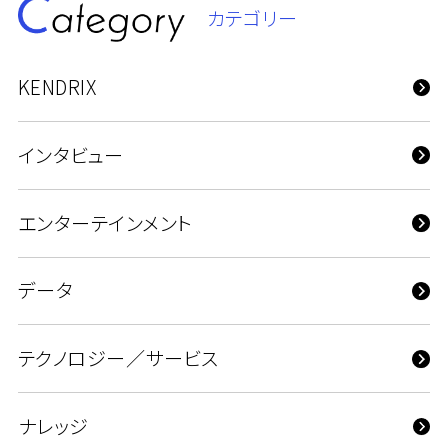
カテゴリー
KENDRIX
インタビュー
エンターテインメント
データ
テクノロジー／サービス
ナレッジ