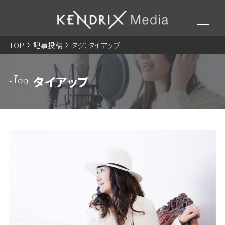
TOP
記事投稿
タグ：タイアップ
タイアップ