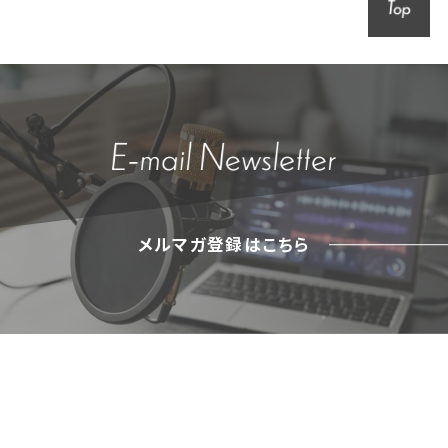
メルマガ登録はこちら