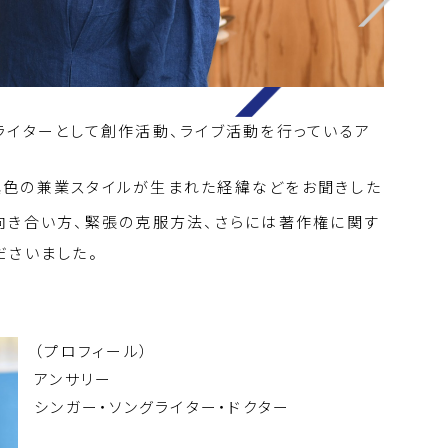
ライターとして創作活動、ライブ活動を行っているア
異色の兼業スタイルが生まれた経緯などをお聞きした
向き合い方、緊張の克服方法、さらには著作権に関す
ださいました。
（プロフィール）
アンサリー
シンガー・ソングライター・ドクター