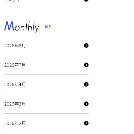
月別
2026年8月
2026年7月
2026年4月
2026年3月
2026年2月