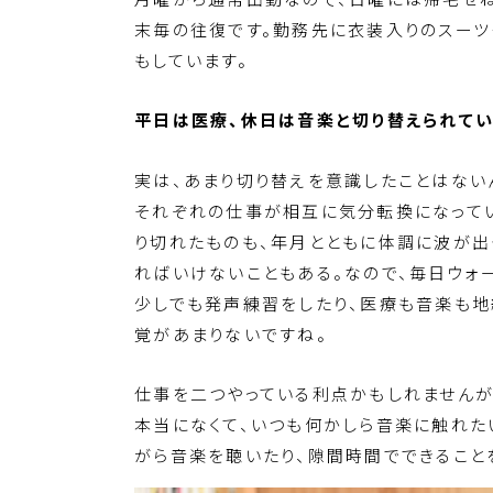
末毎の往復です。勤務先に衣装入りのスーツ
もしています。
平日は医療、休日は音楽と切り替えられてい
実は、あまり切り替えを意識したことはない
それぞれの仕事が相互に気分転換になって
り切れたものも、年月とともに体調に波が出
ればいけないこともある。なので、毎日ウォ
少しでも発声練習をしたり、医療も音楽も地
覚があまりないですね。
仕事を二つやっている利点かもしれませんが
本当になくて、いつも何かしら音楽に触れた
がら音楽を聴いたり、隙間時間でできること