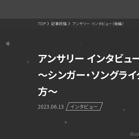
TOP
記事投稿
アンサリー インタビュー（後編）
～シンガー・ソングライター・ドクター 前例のない道の歩き
アンサリー インタビュー
～シンガー・ソングラ
方～
2023.06.13
インタビュー