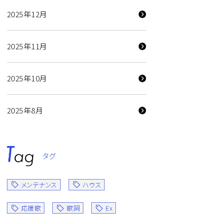
2025年12月
2025年11月
2025年10月
2025年8月
タグ
メンテナンス
ハウス
応援歌
歌詞
Ex