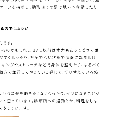
ケースを持参し、勤務後その足で地方へ移動したり
るのでしょうか
んです。
いるのかもしれません。以前は体力もあって若さで乗
やすくなったり、万全でない状態で演奏に臨まなけ
ーキングやストレッチなどで身体を整えたり、なるべく
続きで並行してやっている感じで、切り替えている感
、もう音楽を聴きたくなくなったり、イヤになることが
いと思っています。診療所への通勤とか、料理をしな
をやっています。