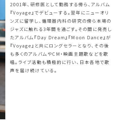
2001年、研修医として勤務する傍ら、アルバム
『Voyage』でデビューする。翌年にニューオリ
ンズに留学し、循環器内科の研究の傍ら本場の
ジャズに触れる3年間を過ごす。その間に発売し
たアルバム『Day Dream』『Moon Dance』が
『Voyage』と共にロングセラーとなり、その後
も多くのアルバムやCM・映画主題歌などを歌
唱。ライブ活動も積極的に行い、日本各地で歌
声を届け続けている。