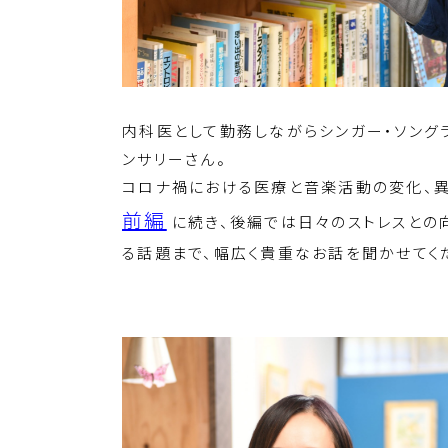
内科医として勤務しながらシンガー・ソング
ンサリーさん。
コロナ禍における医療と音楽活動の変化、
前編
に続き、後編では日々のストレスとの
る話題まで、幅広く貴重なお話を聞かせてく