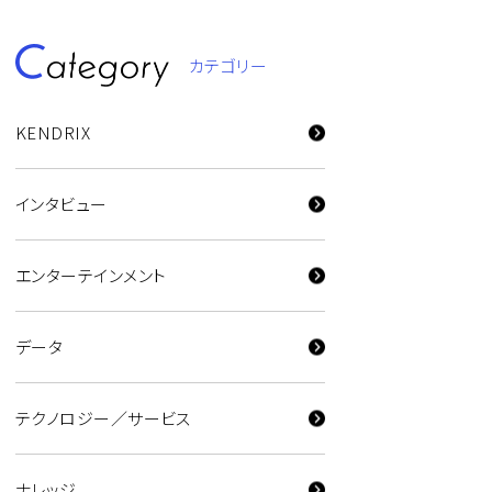
カテゴリー
KENDRIX
インタビュー
エンターテインメント
データ
テクノロジー／サービス
ナレッジ