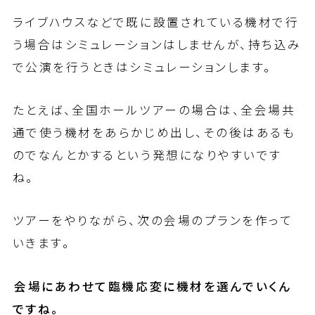
ライブハウスなどで既に設置されている機材で行
う場合はシミュレーションはしませんが、持ち込み
で公演を行うときはシミュレーションします。
たとえば、全国ホールツアーの場合は、全会場共
通で使う機材をあらかじめ出し、その後はあるも
のでなんとかするという発想になりやすいです
ね。
ツアーをやりながら、次の会場のプランを作って
いきます。
――会場にあわせて臨機応変に機材を選んでいくん
ですね。