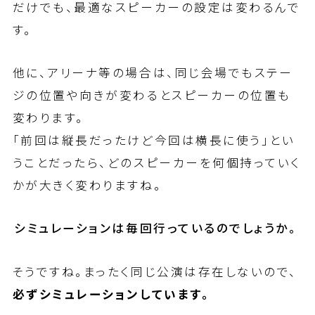
だけでも、最適なスピーカーの設定は変わるんで
す。
他に、アリーナ等の場合は、同じ会場でもステー
ジの位置や向きが変わるとスピーカーの位置も
変わります。
「前回は縦長だったけど今回は横長に使う」とい
うことだったら、どのスピーカーを何個持っていく
かが大きく変わりますね。
――シミュレーションは毎回行っているのでしょうか。
そうですね。まったく同じ公演は存在しないので、
必ずシミュレーションしています。