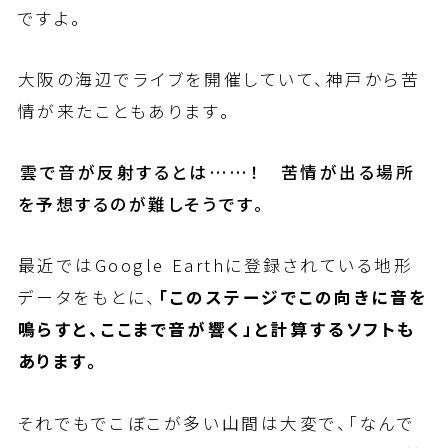
ですよ。
大阪の海辺でライブを開催していて、神戸から苦
情が来たこともあります。
――雲で音が反射するとは……！ 苦情が出る場所
を予想するのが難しそうです。
最近ではGoogle Earthに登録されている地形
データをもとに、
「このステージでこの向きに音を
鳴らすと、ここまで音が響く」と計算するソフトも
あります。
それでもでこぼこが多い山間は大変で、「なんで