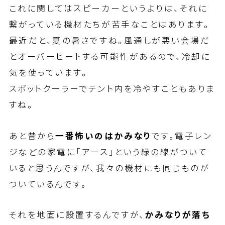
これに関してはスピーカーというよりは、それに
繋がっている機材たちが苦手なことはあります。
最近だと、夏の暑さですね。風通しが悪い会場だ
とオーバーヒートする可能性があるので、冷却に
気を使っています。
スポットクーラーでテント内を冷やすこともありま
すね。
あと昔から
一番怖いのはかみなり
です。電子レン
ジなどの家電に「アース」という緑の線がついて
いると思うんですが、我々の機材にも同じものが
ついているんです。
それを地面に設置するんですが、
かみなりが落ち