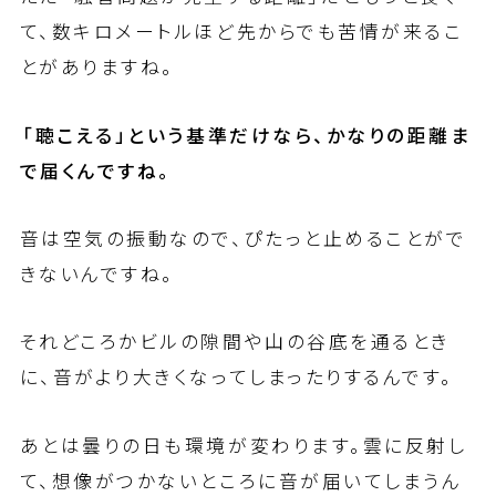
て、数キロメートルほど先からでも苦情が来るこ
とがありますね。
――「聴こえる」という基準だけなら、かなりの距離ま
で届くんですね。
音は空気の振動なので、ぴたっと止めることがで
きないんですね。
それどころかビルの隙間や山の谷底を通るとき
に、音がより大きくなってしまったりするんです。
あとは曇りの日も環境が変わります。雲に反射し
て、想像がつかないところに音が届いてしまうん