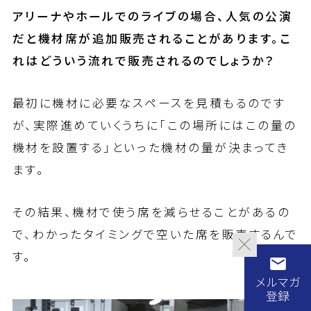
アリーナやホールでのライブの場合、人気の公演
だと機材席が追加販売されることがあります。こ
れはどういう流れで販売されるのでしょうか？
最初に機材に必要なスペースを見積もるのです
が、実際進めていくうちに「この場所にはこの量の
機材を設置する」といった機材の量が決まってき
ます。
その結果、機材で使う席を減らせることがあるの
で、わかったタイミングで空いた席を販売するんで
す。
メルマガ
登録