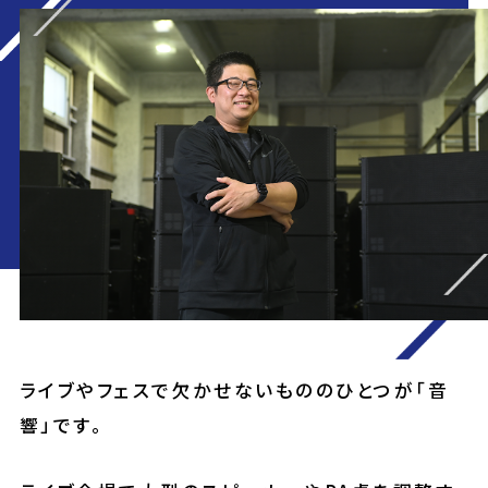
ライブやフェスで欠かせないもののひとつが「音
響」です。