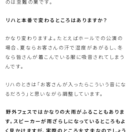
のは至難の業です。
――リハと本番で変わるところはありますか？
かなり変わりますよ。たとえばホールでの公演の
場合、夏ならお客さんの汗で湿度があがるし、冬
なら皆さんが着こんでいる服に吸音されてしまう
んです。
リハのときは「お客さんが入ったらこういう音にな
るだろう」と思いながら調整しています。
――野外フェスではかなりの大雨がふることもありま
す。スピーカーが雨ざらしになっているところもよ
く見かけますが、実際のところ大丈夫なのでしょう