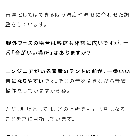
音響としてはできる限り温度や湿度に合わせた調
整をしています。
――野外フェスの場合は客席も非常に広いですが、一
番「音がいい場所」はありますか？
エンジニアがいる客席のテントの前が、一番いい
音になりやすい
です。そこの音を聞きながら音響
操作をしていますからね。
ただ、現場としては、どの場所でも同じ音になる
ことを常に目指しています。