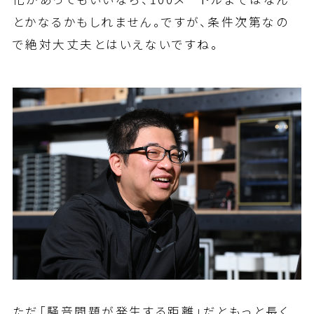
とかなるかもしれません。ですが、条件次第なの
で絶対大丈夫とはいえないですね。
ただ「騒音問題が発生する距離」だともっと長く