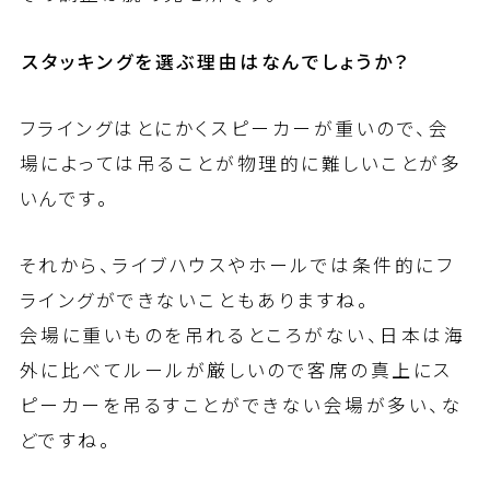
――スタッキングを選ぶ理由はなんでしょうか？
フライングはとにかくスピーカーが重いので、会
場によっては吊ることが物理的に難しいことが多
いんです。
それから、ライブハウスやホールでは条件的にフ
ライングができないこともありますね。
会場に重いものを吊れるところがない、日本は海
外に比べてルールが厳しいので客席の真上にス
ピーカーを吊るすことができない会場が多い、な
どですね。