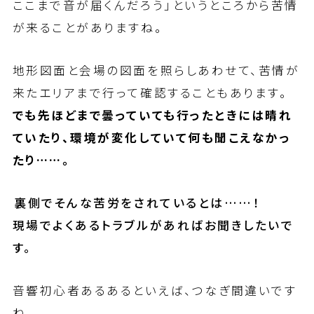
ここまで音が届くんだろう」というところから苦情
が来ることがありますね。
地形図面と会場の図面を照らしあわせて、苦情が
来たエリアまで行って確認することもあります。
でも先ほどまで曇っていても行ったときには晴れ
ていたり、環境が変化していて何も聞こえなかっ
たり……。
――裏側でそんな苦労をされているとは……！
現場でよくあるトラブルがあればお聞きしたいで
す。
音響初心者あるあるといえば、つなぎ間違いです
ね。