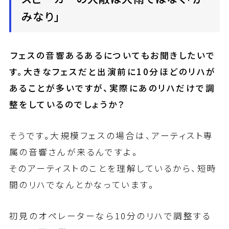
みなり」
――フェスの音響あるあるについてもお聞きしたいで
す。大きなフェスだと出演前に10分ほどのリハが
あることが多いですが、実際にあのリハだけで調
整をしているのでしょうか？
そうです。大規模フェスの場合は、アーティスト専
属の音響さんが来るんですよ。
そのアーティストのことを理解しているから、短時
間のリハでなんとかなっています。
初見のオペレーターなら10分のリハで調整する