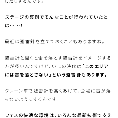
したりするんです。
――ステージの裏側でそんなことが行われていたと
は……！
最近は避雷針を立てておくこともありますね。
避雷針と聞くと雷を落とす避雷針をイメージする
方が多いんですけど、いまの時代は
「このエリア
には雷を落とさない」という避雷針もあります。
クレーン車で避雷針を高くあげて、会場に雷が落
ちないようにするんです。
――フェスの快適な環境は、いろんな最新技術で支え