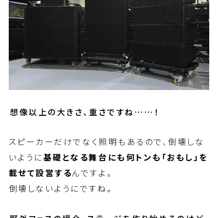
――想像以上の大きさ、重さですね……！
スピーカーだけでなく照明もあるので、倒壊しな
いように
基礎となる舞台にも何トンも「おもし」を
載せて設営する
んですよ。
倒壊しないようにですね。