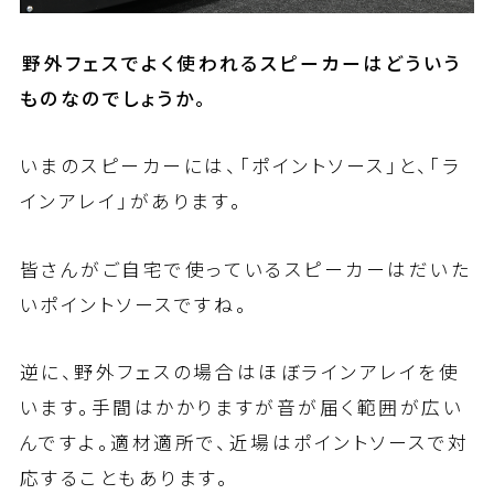
――野外フェスでよく使われるスピーカーはどういう
ものなのでしょうか。
いまのスピーカーには、「ポイントソース」と、「ラ
インアレイ」があります。
皆さんがご自宅で使っているスピーカーはだいた
いポイントソースですね。
逆に、野外フェスの場合はほぼラインアレイを使
います。手間はかかりますが音が届く範囲が広い
んですよ。適材適所で、近場はポイントソースで対
応することもあります。