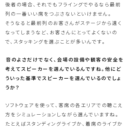
後者の場合、それでもフライングでやるなら最前
列の一番いい席をつぶさないといけません。
そうなると最前列のお客さんがステージから遠く
なってしまうなど、お客さんにとってよくないの
で、スタッキングを選ぶことが多いんです。
――音のよさだけでなく、会場の設備や観客の安全を
考えてスピーカーを選んでいるんですね。他にど
ういった基準でスピーカーを選んでいるのでしょ
うか？
ソフトウェアを使って、客席の各エリアでの聴こえ
方をシミュレーションしながら選んでいますね。
たとえばスタンディングライブか、着席のライブか