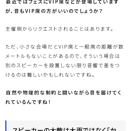
――最近ではフェスにVIP席などが登場しています
が、音もVIP席の方がいいのでしょうか？
主催側からリクエストされることはあります。
ただ、小さな会場だとVIP席と一般席の距離が数
メートルもないことがあるので、そういう場合は
別のスピーカーを設置しない限り音響で差をつ
けるのは難しいかもしれないですね。
――自然や物理的な制約と闘いながら音を届けてく
れているんですね！
スピーカーの大敵は大雨ではなく「か