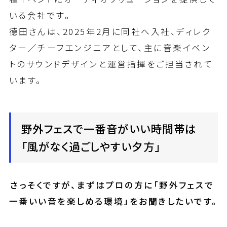
いる会社です。
德田さんは、2025年2月に同社へ入社、ディレク
ター／チーフエンジニアとして、主に音楽イベン
トのサウンドデザインと運営指揮をご担当されて
います。
野外フェスで一番音がいい時間帯は
「風がなく過ごしやすい夕方」
――さっそくですが、まずはプロの方に「野外フェスで
一番いい音を楽しめる環境」をお聞きしたいです。