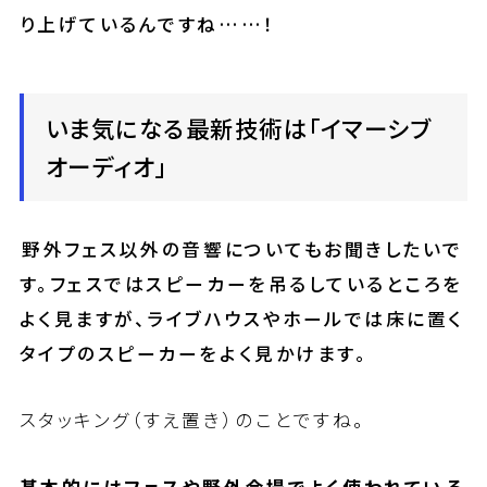
り上げているんですね……！
いま気になる最新技術は「イマーシブ
オーディオ」
――野外フェス以外の音響についてもお聞きしたいで
す。フェスではスピーカーを吊るしているところを
よく見ますが、ライブハウスやホールでは床に置く
タイプのスピーカーをよく見かけます。
スタッキング（すえ置き）のことですね。
基本的にはフェスや野外会場でよく使われている