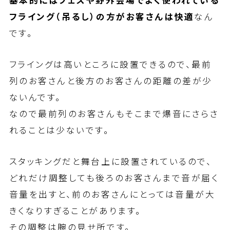
フライング（吊るし）の方がお客さんは快適
なん
です。
フライングは高いところに設置できるので、最前
列のお客さんと後方のお客さんの距離の差が少
ないんです。
なので最前列のお客さんもそこまで爆音にさらさ
れることは少ないです。
スタッキングだと舞台上に設置されているので、
どれだけ調整しても後ろのお客さんまで音が届く
音量を出すと、前のお客さんにとっては音量が大
きくなりすぎることがあります。
その調整は腕の見せ所です。