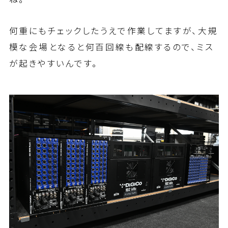
何重にもチェックしたうえで作業してますが、大規
模な会場となると何百回線も配線するので、ミス
が起きやすいんです。