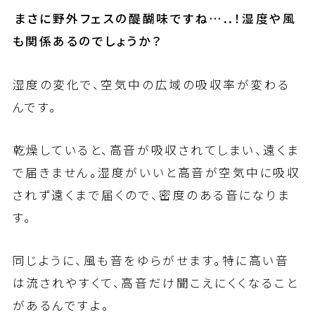
――まさに野外フェスの醍醐味ですね…..！湿度や風
も関係あるのでしょうか？
湿度の変化で、空気中の広域の吸収率が変わる
んです。
乾燥していると、高音が吸収されてしまい、遠くま
で届きません。湿度がいいと高音が空気中に吸収
されず遠くまで届くので、密度のある音になりま
す。
同じように、風も音をゆらがせます。特に高い音
は流されやすくて、高音だけ聞こえにくくなること
があるんですよ。