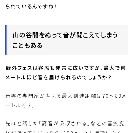
られているんですね！
山の谷間をぬって音が聞こえてしまう
こともある
――野外フェスは客席も非常に広いですが、最大で何
メートルほど音を届けられるのでしょうか？
音響の専門家が考える最大到達距離は70〜80メ
ートルです。
先ほど話した「高音が吸収される」などの音質変
化があってもいいなら、100メートルまではなん