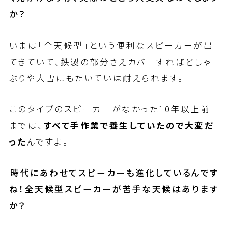
か？
いまは「全天候型」という便利なスピーカーが出
てきていて、鉄製の部分さえカバーすればどしゃ
ぶりや大雪にもたいていは耐えられます。
このタイプのスピーカーがなかった10年以上前
までは、
すべて手作業で養生していたので大変だ
った
んですよ。
――時代にあわせてスピーカーも進化しているんです
ね！全天候型スピーカーが苦手な天候はあります
か？